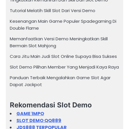
Tutorial Melatih Skill Slot Dari Versi Demo
Kesenangan Main Game Populer Spadegaming Di
Double Flame
Memanfaatkan Versi Demo Meningkatkan Skill
Bermain Slot Mahjong
Cara Jitu Main Judi Slot Online Supaya Bisa Sukses
Slot Demo Pilihan Member Yang Menjadi Kaya Raya
Panduan Terbaik Mengalahkan Game Slot Agar
Dapat Jackpot
Rekomendasi Slot Demo
GAME 1MPO
SLOT DEMO QQ889
JDS888 TERPOPULAR