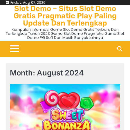
Skip
Friday, Aug 07, 2026
Slot Demo – Situs Slot Demo
to
Gratis Pragmatic Play Paling
content
Update Dan Terlengkap
Kumpulan informasi Game Slot Demo Gratis Terbaru Dan
Terlengkap Tahun 2023 Game Slot Demo Pragmatic Game Slot
Demo PG Soft Dan Masih Banyak Lainnya
Month:
August 2024