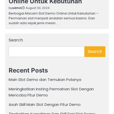
Online Untuk Kebutuhan
by
admin
August 30, 2024
Berbagai Macam Slot Demo Online Untuk Kebutuhan –
Permainan slot menjadi andalan semua kasino. Dan
sudah ada sejak jenis mesin…
Search
Search
Recent Posts
Main Slot Demo dan Temukan Polanya
Meningkatkan Insting Permainan Slot Dengan
Mencoba Fitur Demo
Asah Skill Main Slot Dengan Fitur Demo
Tingkatkan Kemahiran Dan Skill Dari Slot Demo