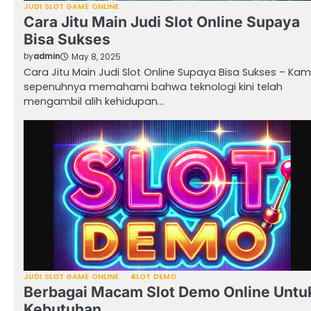
JUDI SLOT GAME ONLINE
Cara Jitu Main Judi Slot Online Supaya
Bisa Sukses
by
admin
May 8, 2025
Cara Jitu Main Judi Slot Online Supaya Bisa Sukses – Kam
sepenuhnya memahami bahwa teknologi kini telah
mengambil alih kehidupan…
JUDI SLOT GAME ONLINE
SLOT DEMO
Berbagai Macam Slot Demo Online Untu
Kebutuhan