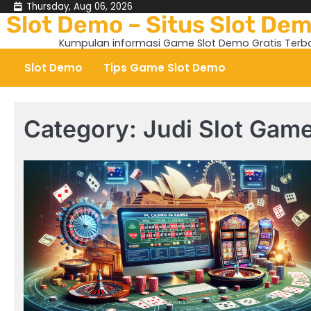
Skip
Thursday, Aug 06, 2026
Slot Demo – Situs Slot De
to
content
Kumpulan informasi Game Slot Demo Gratis Terb
Slot Demo
Tips Game Slot Demo
Category:
Judi Slot Game