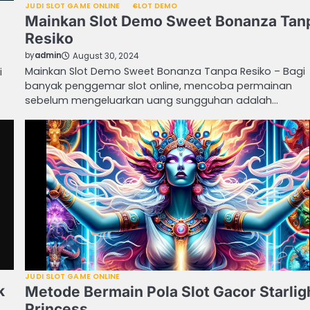
JUDI SLOT GAME ONLINE
SLOT DEMO
Mainkan Slot Demo Sweet Bonanza Tan
Resiko
by
admin
August 30, 2024
Mainkan Slot Demo Sweet Bonanza Tanpa Resiko – Bagi
i
banyak penggemar slot online, mencoba permainan
sebelum mengeluarkan uang sungguhan adalah…
JUDI SLOT GAME ONLINE
k
Metode Bermain Pola Slot Gacor Starlig
Princess