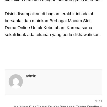
Disini disampaikan di bagian terakhir ini adalah
bersantai dan mainkan Berbagai Macam Slot
Demo Online Untuk Kebutuhan. Karena sama
sekali tidak ada tekanan yang perlu dikhawatirkan.
admin
NEXT