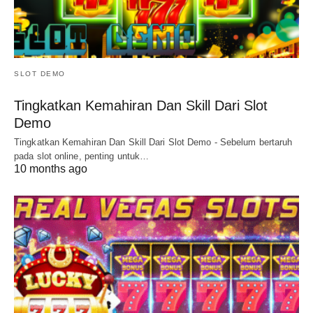
SLOT DEMO
Tingkatkan Kemahiran Dan Skill Dari Slot
Demo
Tingkatkan Kemahiran Dan Skill Dari Slot Demo - Sebelum bertaruh
pada slot online, penting untuk…
10 months ago