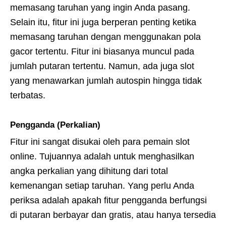
memasang taruhan yang ingin Anda pasang.
Selain itu, fitur ini juga berperan penting ketika
memasang taruhan dengan menggunakan pola
gacor tertentu. Fitur ini biasanya muncul pada
jumlah putaran tertentu. Namun, ada juga slot
yang menawarkan jumlah autospin hingga tidak
terbatas.
Pengganda (Perkalian)
Fitur ini sangat disukai oleh para pemain slot
online. Tujuannya adalah untuk menghasilkan
angka perkalian yang dihitung dari total
kemenangan setiap taruhan. Yang perlu Anda
periksa adalah apakah fitur pengganda berfungsi
di putaran berbayar dan gratis, atau hanya tersedia