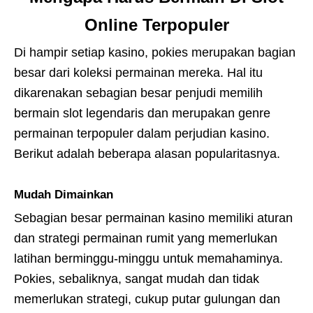
Online Terpopuler
Di hampir setiap kasino, pokies merupakan bagian
besar dari koleksi permainan mereka. Hal itu
dikarenakan sebagian besar penjudi memilih
bermain slot legendaris dan merupakan genre
permainan terpopuler dalam perjudian kasino.
Berikut adalah beberapa alasan popularitasnya.
Mudah Dimainkan
Sebagian besar permainan kasino memiliki aturan
dan strategi permainan rumit yang memerlukan
latihan berminggu-minggu untuk memahaminya.
Pokies, sebaliknya, sangat mudah dan tidak
memerlukan strategi, cukup putar gulungan dan