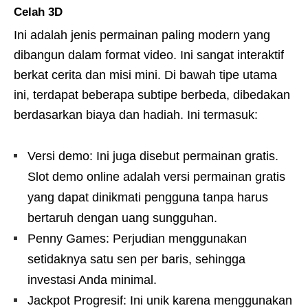
Celah 3D
Ini adalah jenis permainan paling modern yang
dibangun dalam format video. Ini sangat interaktif
berkat cerita dan misi mini. Di bawah tipe utama
ini, terdapat beberapa subtipe berbeda, dibedakan
berdasarkan biaya dan hadiah. Ini termasuk:
Versi demo: Ini juga disebut permainan gratis.
Slot demo online adalah versi permainan gratis
yang dapat dinikmati pengguna tanpa harus
bertaruh dengan uang sungguhan.
Penny Games: Perjudian menggunakan
setidaknya satu sen per baris, sehingga
investasi Anda minimal.
Jackpot Progresif: Ini unik karena menggunakan