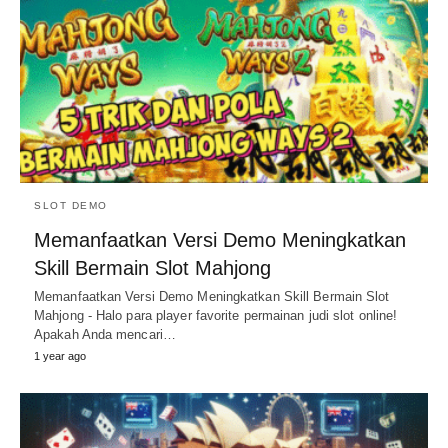
SLOT DEMO
Memanfaatkan Versi Demo Meningkatkan
Skill Bermain Slot Mahjong
Memanfaatkan Versi Demo Meningkatkan Skill Bermain Slot
Mahjong - Halo para player favorite permainan judi slot online!
Apakah Anda mencari…
1 year ago