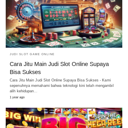
JUDI SLOT GAME ONLINE
Cara Jitu Main Judi Slot Online Supaya
Bisa Sukses
Cara Jitu Main Judi Slot Online Supaya Bisa Sukses - Kami
sepenuhnya memahami bahwa teknologi kini telah mengambil
alih kehidupan…
1 year ago