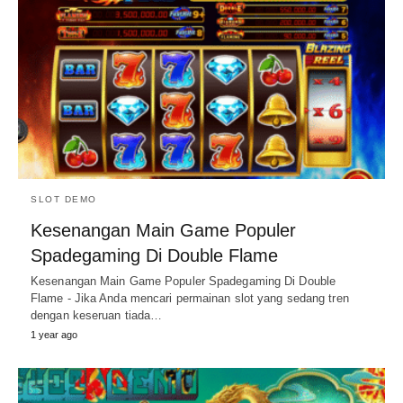
SLOT DEMO
Kesenangan Main Game Populer
Spadegaming Di Double Flame
Kesenangan Main Game Populer Spadegaming Di Double
Flame - Jika Anda mencari permainan slot yang sedang tren
dengan keseruan tiada…
1 year ago