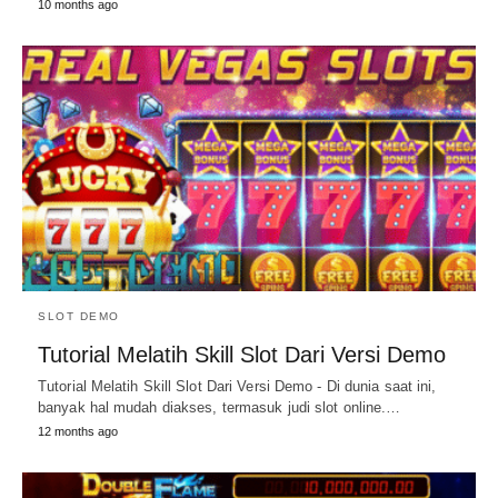
10 months ago
SLOT DEMO
Tutorial Melatih Skill Slot Dari Versi Demo
Tutorial Melatih Skill Slot Dari Versi Demo - Di dunia saat ini,
banyak hal mudah diakses, termasuk judi slot online.…
12 months ago