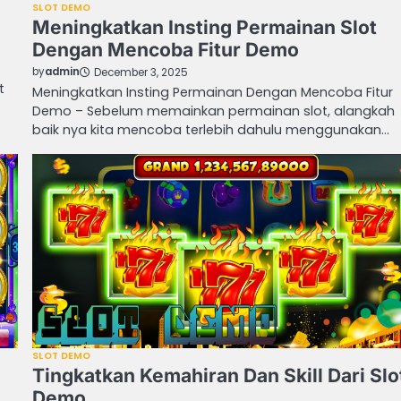
SLOT DEMO
Meningkatkan Insting Permainan Slot
Dengan Mencoba Fitur Demo
by
admin
December 3, 2025
t
Meningkatkan Insting Permainan Dengan Mencoba Fitur
Demo – Sebelum memainkan permainan slot, alangkah
baik nya kita mencoba terlebih dahulu menggunakan…
SLOT DEMO
Tingkatkan Kemahiran Dan Skill Dari Slo
Demo