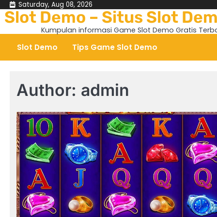
Skip
Saturday, Aug 08, 2026
Slot Demo – Situs Slot De
to
content
Kumpulan informasi Game Slot Demo Gratis Terb
Slot Demo
Tips Game Slot Demo
Author:
admin