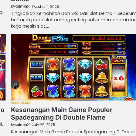
by
admin
October 4, 2025
mo…
Tingkatkan Kemahiran Dan Skill Dari Slot Demo – Sebelu
bertaruh pada slot online, penting untuk memahami ca
kerja mesin slot.…
SLOT DEMO
mo
Kesenangan Main Game Populer
Spadegaming Di Double Flame
i,
by
admin
July 26, 2025
Kesenangan Main Game Populer Spadegaming Di Doubl