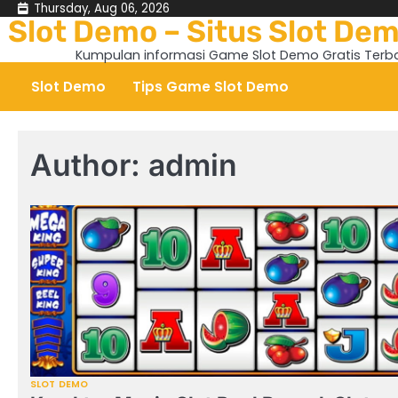
Skip
Thursday, Aug 06, 2026
Slot Demo – Situs Slot De
to
content
Kumpulan informasi Game Slot Demo Gratis Terb
Slot Demo
Tips Game Slot Demo
Author:
admin
SLOT DEMO