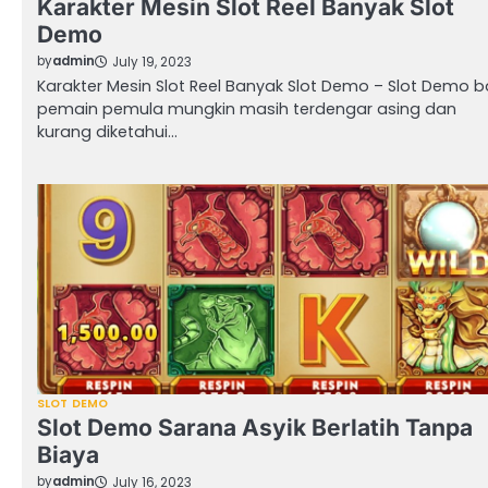
Karakter Mesin Slot Reel Banyak Slot
Demo
by
admin
July 19, 2023
Karakter Mesin Slot Reel Banyak Slot Demo – Slot Demo b
pemain pemula mungkin masih terdengar asing dan
kurang diketahui…
SLOT DEMO
Slot Demo Sarana Asyik Berlatih Tanpa
Biaya
by
admin
July 16, 2023