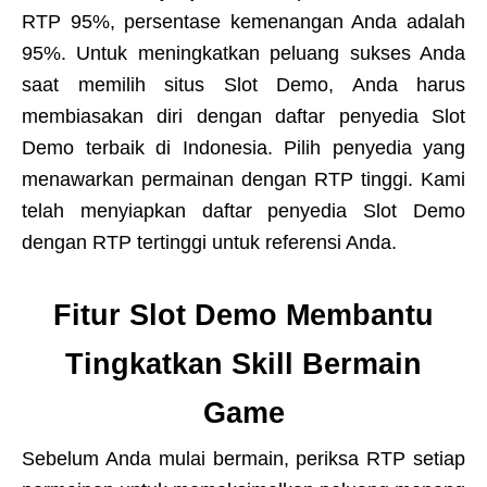
RTP 95%, persentase kemenangan Anda adalah
95%. Untuk meningkatkan peluang sukses Anda
saat memilih situs Slot Demo, Anda harus
membiasakan diri dengan daftar penyedia Slot
Demo terbaik di Indonesia. Pilih penyedia yang
menawarkan permainan dengan RTP tinggi. Kami
telah menyiapkan daftar penyedia Slot Demo
dengan RTP tertinggi untuk referensi Anda.
Fitur Slot Demo Membantu
Tingkatkan Skill Bermain
Game
Sebelum Anda mulai bermain, periksa RTP setiap