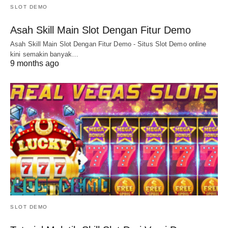
SLOT DEMO
Asah Skill Main Slot Dengan Fitur Demo
Asah Skill Main Slot Dengan Fitur Demo - Situs Slot Demo online
kini semakin banyak…
9 months ago
SLOT DEMO