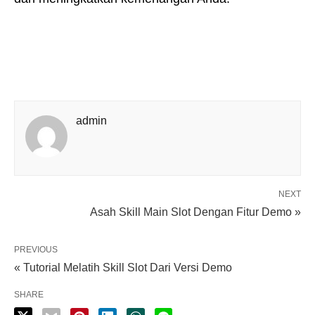
admin
NEXT
Asah Skill Main Slot Dengan Fitur Demo »
PREVIOUS
« Tutorial Melatih Skill Slot Dari Versi Demo
SHARE