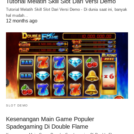
Tutorial Melatih Skill Slot Dari Versi Demo
Tutorial Melatih Skill Slot Dari Versi Demo - Di dunia saat ini, banyak
hal mudah…
12 months ago
SLOT DEMO
Kesenangan Main Game Populer
Spadegaming Di Double Flame