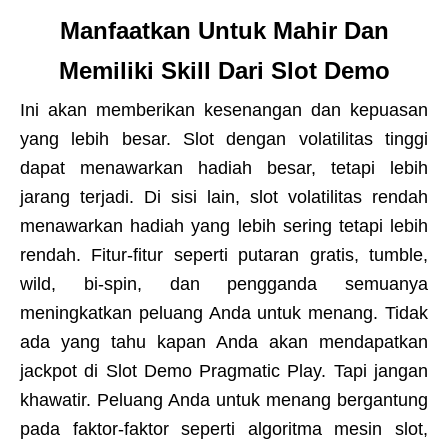
Manfaatkan Untuk Mahir Dan
Memiliki Skill Dari Slot Demo
Ini akan memberikan kesenangan dan kepuasan
yang lebih besar. Slot dengan volatilitas tinggi
dapat menawarkan hadiah besar, tetapi lebih
jarang terjadi. Di sisi lain, slot volatilitas rendah
menawarkan hadiah yang lebih sering tetapi lebih
rendah. Fitur-fitur seperti putaran gratis, tumble,
wild, bi-spin, dan pengganda semuanya
meningkatkan peluang Anda untuk menang. Tidak
ada yang tahu kapan Anda akan mendapatkan
jackpot di Slot Demo Pragmatic Play. Tapi jangan
khawatir. Peluang Anda untuk menang bergantung
pada faktor-faktor seperti algoritma mesin slot,