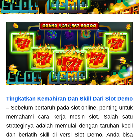
Tingkatkan Kemahiran Dan Skill Dari Slot Demo
– Sebelum bertaruh pada slot online, penting untuk
memahami cara kerja mesin slot. Salah satu
strateginya adalah memulai dengan taruhan kecil
dan berlatih skill di versi Slot Demo. Anda bisa