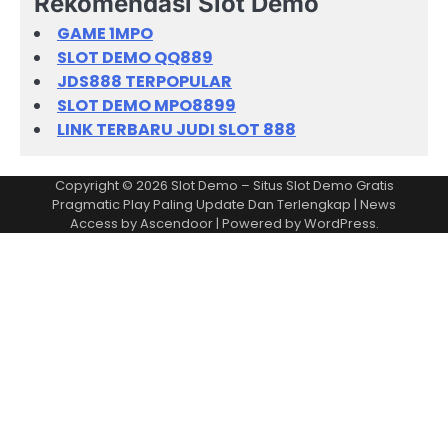
Rekomendasi Slot Demo
GAME 1MPO
SLOT DEMO QQ889
JDS888 TERPOPULAR
SLOT DEMO MPO8899
LINK TERBARU JUDI SLOT 888
Copyright © 2026
Slot Demo – Situs Slot Demo Gratis
Pragmatic Play Paling Update Dan Terlengkap
| News
Access by
Ascendoor
| Powered by
WordPress
.