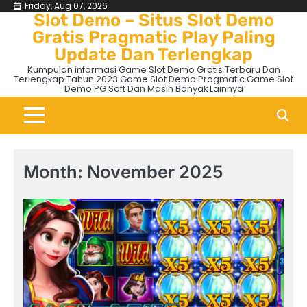
Skip
Friday, Aug 07, 2026
Slot Demo – Situs Slot Demo
to
Gratis Pragmatic Play Paling
content
Update Dan Terlengkap
Kumpulan informasi Game Slot Demo Gratis Terbaru Dan
Terlengkap Tahun 2023 Game Slot Demo Pragmatic Game Slot
Demo PG Soft Dan Masih Banyak Lainnya
Month:
November 2025