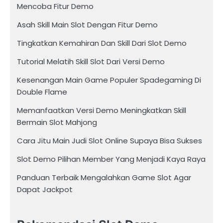
Mencoba Fitur Demo
Asah Skill Main Slot Dengan Fitur Demo
Tingkatkan Kemahiran Dan Skill Dari Slot Demo
Tutorial Melatih Skill Slot Dari Versi Demo
Kesenangan Main Game Populer Spadegaming Di
Double Flame
Memanfaatkan Versi Demo Meningkatkan Skill
Bermain Slot Mahjong
Cara Jitu Main Judi Slot Online Supaya Bisa Sukses
Slot Demo Pilihan Member Yang Menjadi Kaya Raya
Panduan Terbaik Mengalahkan Game Slot Agar
Dapat Jackpot