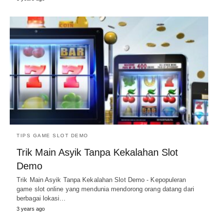
TIPS GAME SLOT DEMO
Trik Main Asyik Tanpa Kekalahan Slot
Demo
Trik Main Asyik Tanpa Kekalahan Slot Demo - Kepopuleran
game slot online yang mendunia mendorong orang datang dari
berbagai lokasi…
3 years ago