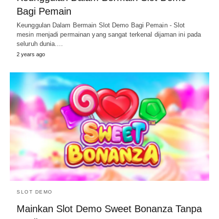
Bagi Pemain
Keunggulan Dalam Bermain Slot Demo Bagi Pemain - Slot
mesin menjadi permainan yang sangat terkenal dijaman ini pada
seluruh dunia.…
2 years ago
SLOT DEMO
Mainkan Slot Demo Sweet Bonanza Tanpa