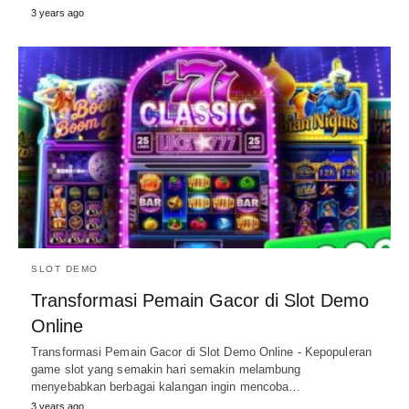
3 years ago
SLOT DEMO
Transformasi Pemain Gacor di Slot Demo
Online
Transformasi Pemain Gacor di Slot Demo Online - Kepopuleran
game slot yang semakin hari semakin melambung
menyebabkan berbagai kalangan ingin mencoba…
3 years ago