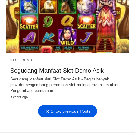
SLOT DEMO
Segudang Manfaat Slot Demo Asik
Segudang Manfaat dari Slot Demo Asik - Begitu banyak
provider pengembang permainan slot mulai di era millenial ini.
Pengembang permainan…
3 years ago
Show previous Posts