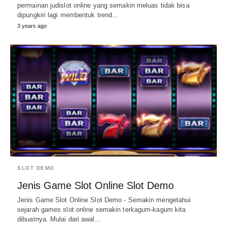
permainan judislot online yang semakin meluas tidak bisa
dipungkiri lagi membentuk trend…
3 years ago
SLOT DEMO
Jenis Game Slot Online Slot Demo
Jenis Game Slot Online Slot Demo - Semakin mengetahui
sejarah games slot online semakin terkagum-kagum kita
dibuatnya. Mulai dari awal…