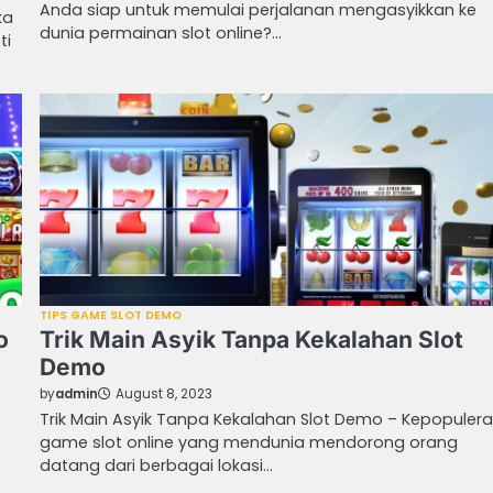
Anda siap untuk memulai perjalanan mengasyikkan ke
ka
dunia permainan slot online?…
ti
TIPS GAME SLOT DEMO
o
Trik Main Asyik Tanpa Kekalahan Slot
Demo
by
admin
August 8, 2023
Trik Main Asyik Tanpa Kekalahan Slot Demo – Kepopuler
game slot online yang mendunia mendorong orang
datang dari berbagai lokasi…