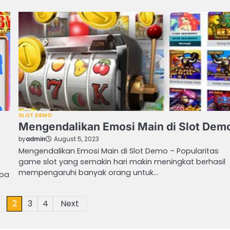
SLOT DEMO
Mengendalikan Emosi Main di Slot Dem
by
admin
August 5, 2023
Mengendalikan Emosi Main di Slot Demo – Popularitas
game slot yang semakin hari makin meningkat berhasil
mempengaruhi banyak orang untuk…
upa
1
2
3
4
Next