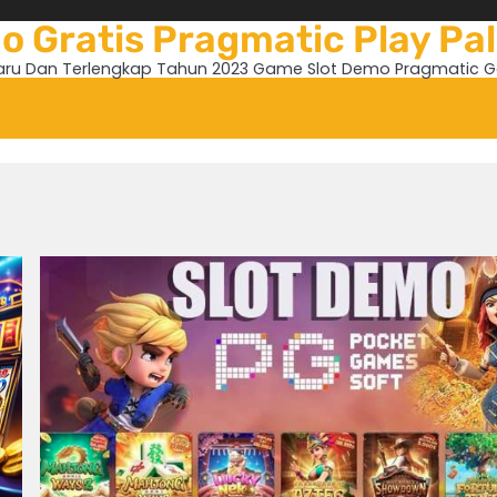
mo Gratis Pragmatic Play Pa
aru Dan Terlengkap Tahun 2023 Game Slot Demo Pragmatic G