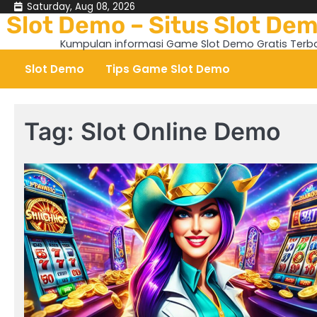
Skip
Saturday, Aug 08, 2026
Slot Demo – Situs Slot De
to
content
Kumpulan informasi Game Slot Demo Gratis Terb
Slot Demo
Tips Game Slot Demo
Tag:
Slot Online Demo