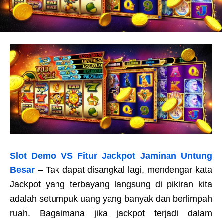
Slot Demo VS Fitur Jackpot Jaminan Untung
Besar
– Tak dapat disangkal lagi, mendengar kata
Jackpot yang terbayang langsung di pikiran kita
adalah setumpuk uang yang banyak dan berlimpah
ruah. Bagaimana jika jackpot terjadi dalam