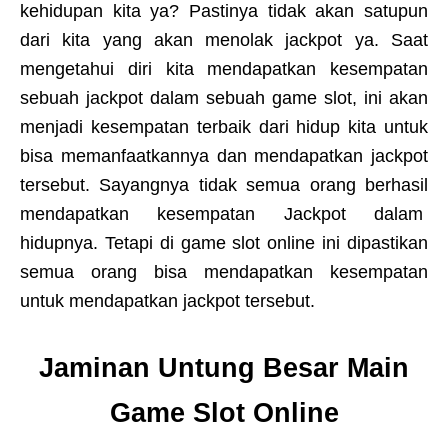
kehidupan kita ya? Pastinya tidak akan satupun
dari kita yang akan menolak jackpot ya. Saat
mengetahui diri kita mendapatkan kesempatan
sebuah jackpot dalam sebuah game slot, ini akan
menjadi kesempatan terbaik dari hidup kita untuk
bisa memanfaatkannya dan mendapatkan jackpot
tersebut. Sayangnya tidak semua orang berhasil
mendapatkan kesempatan Jackpot dalam
hidupnya. Tetapi di game slot online ini dipastikan
semua orang bisa mendapatkan kesempatan
untuk mendapatkan jackpot tersebut.
Jaminan Untung Besar Main
Game Slot Online