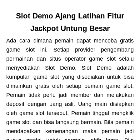
Slot Demo Ajang Latihan Fitur
Jackpot Untung Besar
Ada cara dimana pemain dapat mencoba gratis
game slot ini. Setiap provider pengembang
permainan dan situs operator game slot selalu
menyediakan Slot Demo. Slot Demo adalah
kumpulan game slot yang disediakan untuk bisa
dimainkan gratis oleh setiap pemain game slot.
Pemain tidak perlu jadi member dan melakukan
deposit dengan uang asli. Uang main disiapkan
oleh game slot tersebut. Pemain tinggal mengklik
game slot dan bisa langsung bermain. Bila pemain
mendapatkan kemenangan maka pemain jadi