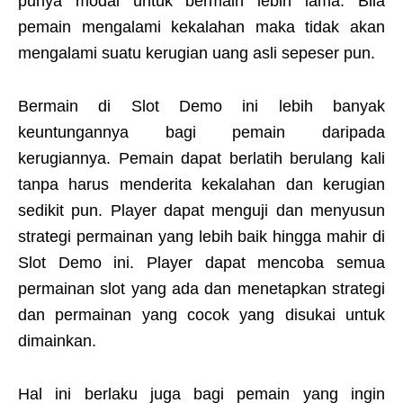
punya modal untuk bermain lebih lama. Bila
pemain mengalami kekalahan maka tidak akan
mengalami suatu kerugian uang asli sepeser pun.
Bermain di Slot Demo ini lebih banyak
keuntungannya bagi pemain daripada
kerugiannya. Pemain dapat berlatih berulang kali
tanpa harus menderita kekalahan dan kerugian
sedikit pun. Player dapat menguji dan menyusun
strategi permainan yang lebih baik hingga mahir di
Slot Demo ini. Player dapat mencoba semua
permainan slot yang ada dan menetapkan strategi
dan permainan yang cocok yang disukai untuk
dimainkan.
Hal ini berlaku juga bagi pemain yang ingin