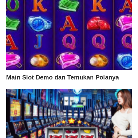
Main Slot Demo dan Temukan Polanya