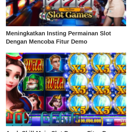
Meningkatkan Insting Permainan Slot
Dengan Mencoba Fitur Demo