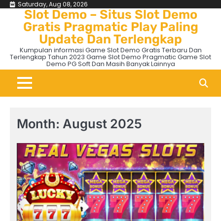
Skip
Saturday, Aug 08, 2026
Slot Demo – Situs Slot Demo
to
Gratis Pragmatic Play Paling
content
Update Dan Terlengkap
Kumpulan informasi Game Slot Demo Gratis Terbaru Dan
Terlengkap Tahun 2023 Game Slot Demo Pragmatic Game Slot
Demo PG Soft Dan Masih Banyak Lainnya
Month:
August 2025