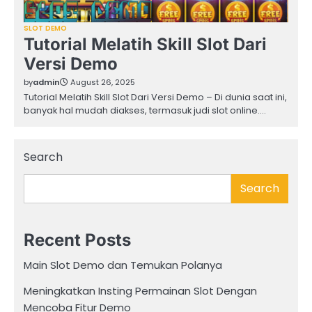
SLOT DEMO
Tutorial Melatih Skill Slot Dari
Versi Demo
by
admin
August 26, 2025
Tutorial Melatih Skill Slot Dari Versi Demo – Di dunia saat ini,
banyak hal mudah diakses, termasuk judi slot online.…
Search
Search
Recent Posts
Main Slot Demo dan Temukan Polanya
Meningkatkan Insting Permainan Slot Dengan
Mencoba Fitur Demo