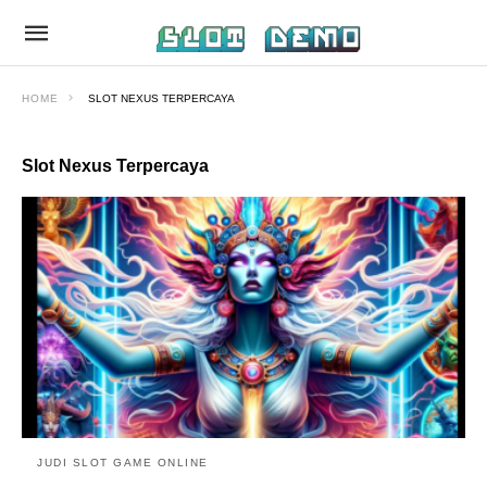
HOME
SLOT NEXUS TERPERCAYA
Slot Nexus Terpercaya
JUDI SLOT GAME ONLINE