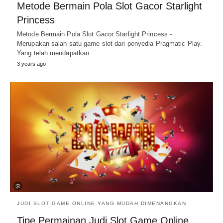
Metode Bermain Pola Slot Gacor Starlight
Princess
Metode Bermain Pola Slot Gacor Starlight Princess -
Merupakan salah satu game slot dari penyedia Pragmatic Play.
Yang telah mendapatkan…
3 years ago
JUDI SLOT GAME ONLINE YANG MUDAH DIMENANGKAN
Tipe Permainan Judi Slot Game Online