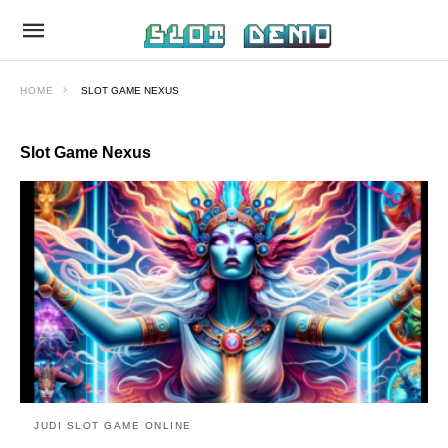
HOME
SLOT GAME NEXUS
Slot Game Nexus
JUDI SLOT GAME ONLINE