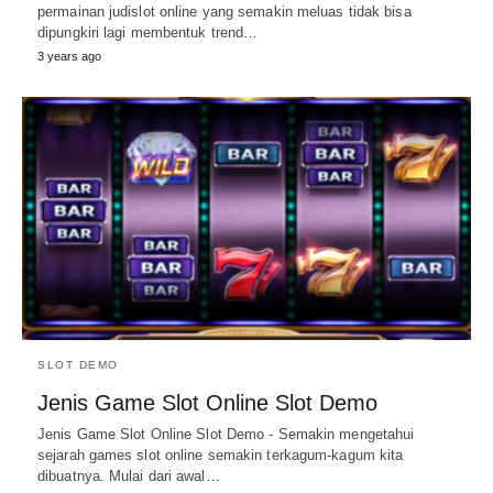
permainan judislot online yang semakin meluas tidak bisa
dipungkiri lagi membentuk trend…
3 years ago
SLOT DEMO
Jenis Game Slot Online Slot Demo
Jenis Game Slot Online Slot Demo - Semakin mengetahui
sejarah games slot online semakin terkagum-kagum kita
dibuatnya. Mulai dari awal…