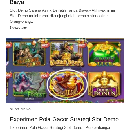
Biaya
Slot Demo Sarana Asyik Berlatih Tanpa Biaya - Akhir-akhir ini
Slot Demo mulai ramai dikunjungi oleh pemain slot online.
Orang-orang…
3 years ago
SLOT DEMO
Experimen Pola Gacor Strategi Slot Demo
Experimen Pola Gacor Strategi Slot Demo - Perkembangan