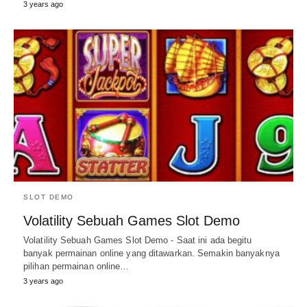
3 years ago
SLOT DEMO
Volatility Sebuah Games Slot Demo
Volatility Sebuah Games Slot Demo - Saat ini ada begitu
banyak permainan online yang ditawarkan. Semakin banyaknya
pilihan permainan online…
3 years ago