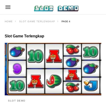
HOME
SLOT GAME TERLENGKAP
PAGE 4
Slot Game Terlengkap
SLOT DEMO