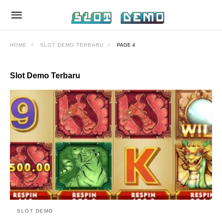
HOME
SLOT DEMO TERBARU
PAGE 4
Slot Demo Terbaru
SLOT DEMO