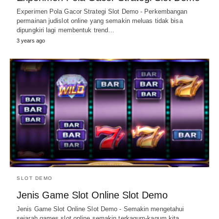
Experimen Pola Gacor Strategi Slot Demo - Perkembangan
permainan judislot online yang semakin meluas tidak bisa
dipungkiri lagi membentuk trend…
3 years ago
SLOT DEMO
Jenis Game Slot Online Slot Demo
Jenis Game Slot Online Slot Demo - Semakin mengetahui
sejarah games slot online semakin terkagum-kagum kita