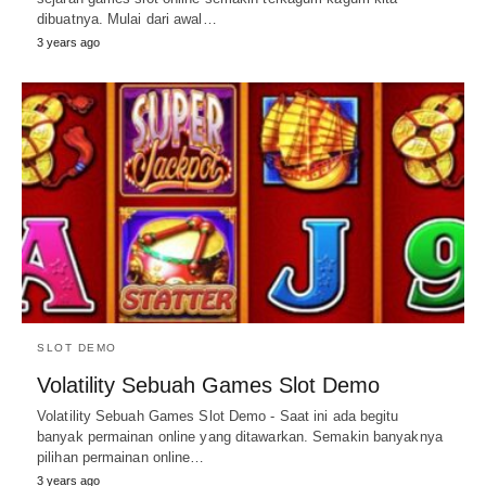
dibuatnya. Mulai dari awal…
3 years ago
SLOT DEMO
Volatility Sebuah Games Slot Demo
Volatility Sebuah Games Slot Demo - Saat ini ada begitu
banyak permainan online yang ditawarkan. Semakin banyaknya
pilihan permainan online…
3 years ago