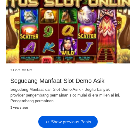
SLOT DEMO
Segudang Manfaat Slot Demo Asik
Segudang Manfaat dari Slot Demo Asik - Begitu banyak
provider pengembang permainan slot mulai di era millenial ini.
Pengembang permainan…
3 years ago
Show previous Posts