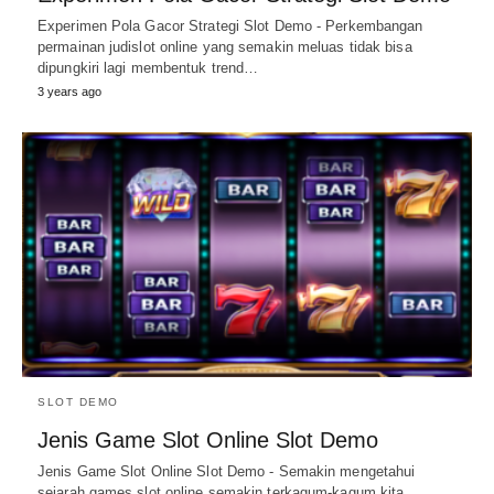
Experimen Pola Gacor Strategi Slot Demo - Perkembangan
permainan judislot online yang semakin meluas tidak bisa
dipungkiri lagi membentuk trend…
3 years ago
SLOT DEMO
Jenis Game Slot Online Slot Demo
Jenis Game Slot Online Slot Demo - Semakin mengetahui
sejarah games slot online semakin terkagum-kagum kita