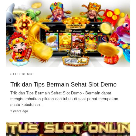
SLOT DEMO
Trik dan Tips Bermain Sehat Slot Demo
Trik dan Tips Bermain Sehat Slot Demo - Bermain dapat
mengistirahatkan pikiran dan tubuh di saat penat merupakan
suatu kebutuhan…
3 years ago