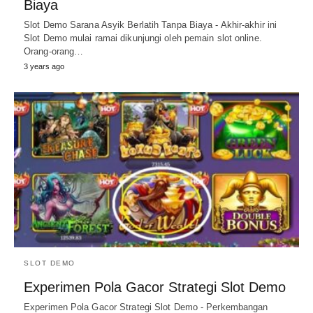
Biaya
Slot Demo Sarana Asyik Berlatih Tanpa Biaya - Akhir-akhir ini
Slot Demo mulai ramai dikunjungi oleh pemain slot online.
Orang-orang…
3 years ago
SLOT DEMO
Experimen Pola Gacor Strategi Slot Demo
Experimen Pola Gacor Strategi Slot Demo - Perkembangan